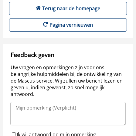
Terug naar de homepage
Pagina vernieuwen
Feedback geven
Uw vragen en opmerkingen zijn voor ons
belangrijke hulpmiddelen bij de ontwikkeling van
de Mascus-service. Wij zullen uw bericht lezen en
geven u, indien gewenst, zo snel mogelijk
antwoord.
Ik wil antwoord op mijn opmerking