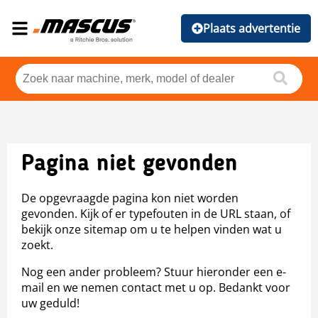
Plaats advertentie
Pagina niet gevonden
De opgevraagde pagina kon niet worden
gevonden. Kijk of er typefouten in de URL staan, of
bekijk onze sitemap om u te helpen vinden wat u
zoekt.
Nog een ander probleem? Stuur hieronder een e-
mail en we nemen contact met u op. Bedankt voor
uw geduld!