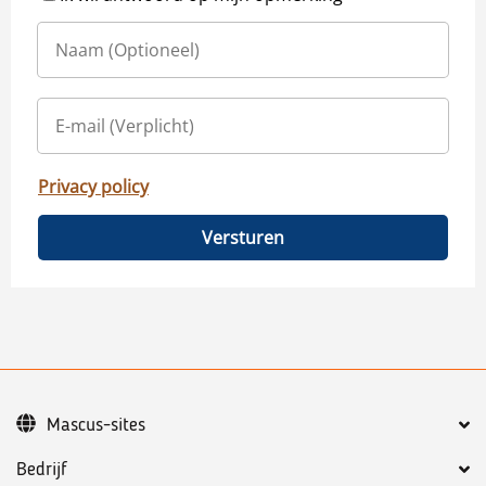
Privacy policy
Versturen
Mascus-sites
Bedrijf