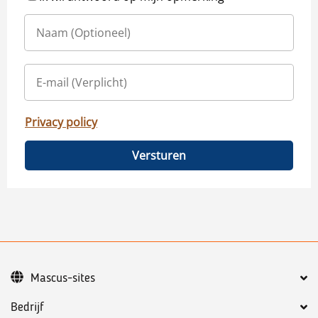
Privacy policy
Versturen
Mascus-sites
Bedrijf