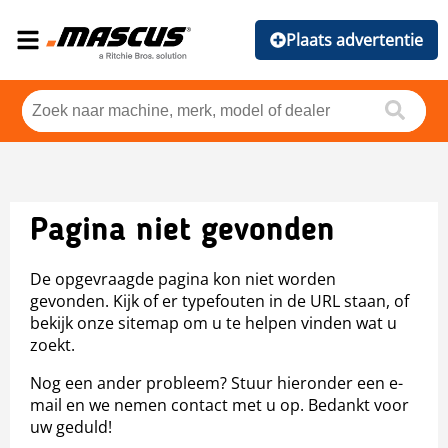
Plaats advertentie
Pagina niet gevonden
De opgevraagde pagina kon niet worden
gevonden. Kijk of er typefouten in de URL staan, of
bekijk onze sitemap om u te helpen vinden wat u
zoekt.
Nog een ander probleem? Stuur hieronder een e-
mail en we nemen contact met u op. Bedankt voor
uw geduld!