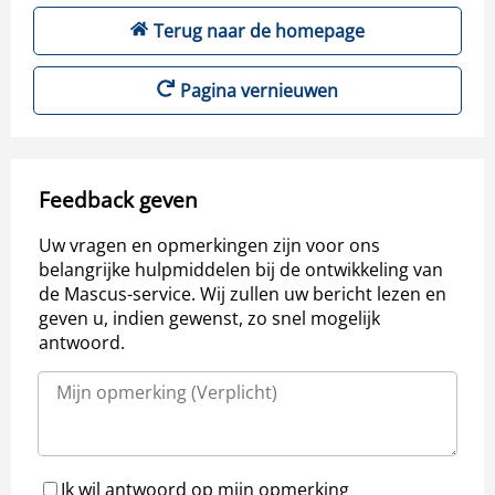
Terug naar de homepage
Pagina vernieuwen
Feedback geven
Uw vragen en opmerkingen zijn voor ons
belangrijke hulpmiddelen bij de ontwikkeling van
de Mascus-service. Wij zullen uw bericht lezen en
geven u, indien gewenst, zo snel mogelijk
antwoord.
Ik wil antwoord op mijn opmerking