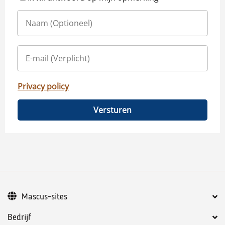
Privacy policy
Versturen
Mascus-sites
Bedrijf