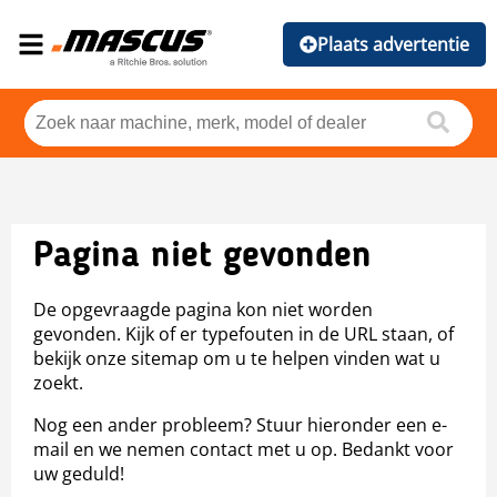
Plaats advertentie
Pagina niet gevonden
De opgevraagde pagina kon niet worden
gevonden. Kijk of er typefouten in de URL staan, of
bekijk onze sitemap om u te helpen vinden wat u
zoekt.
Nog een ander probleem? Stuur hieronder een e-
mail en we nemen contact met u op. Bedankt voor
uw geduld!