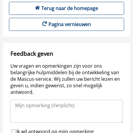
Terug naar de homepage
Pagina vernieuwen
Feedback geven
Uw vragen en opmerkingen zijn voor ons
belangrijke hulpmiddelen bij de ontwikkeling van
de Mascus-service. Wij zullen uw bericht lezen en
geven u, indien gewenst, zo snel mogelijk
antwoord.
Ik wil antwoord op mijn opmerking