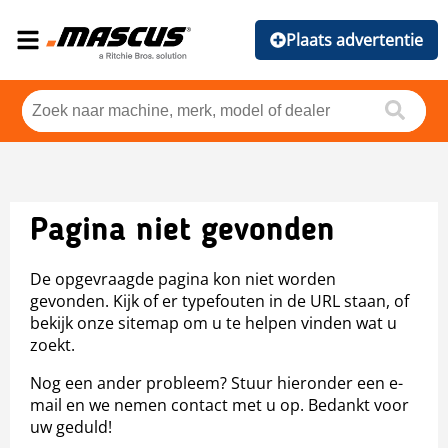
Plaats advertentie
Pagina niet gevonden
De opgevraagde pagina kon niet worden
gevonden. Kijk of er typefouten in de URL staan, of
bekijk onze sitemap om u te helpen vinden wat u
zoekt.
Nog een ander probleem? Stuur hieronder een e-
mail en we nemen contact met u op. Bedankt voor
uw geduld!