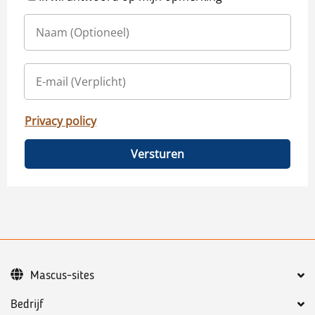
Privacy policy
Versturen
Mascus-sites
Bedrijf