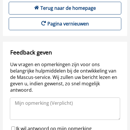
Terug naar de homepage
Pagina vernieuwen
Feedback geven
Uw vragen en opmerkingen zijn voor ons
belangrijke hulpmiddelen bij de ontwikkeling van
de Mascus-service. Wij zullen uw bericht lezen en
geven u, indien gewenst, zo snel mogelijk
antwoord.
Ik wil antwoord op mijn opmerking