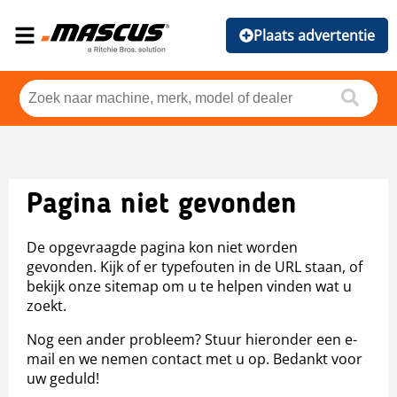
Plaats advertentie
Pagina niet gevonden
De opgevraagde pagina kon niet worden
gevonden. Kijk of er typefouten in de URL staan, of
bekijk onze sitemap om u te helpen vinden wat u
zoekt.
Nog een ander probleem? Stuur hieronder een e-
mail en we nemen contact met u op. Bedankt voor
uw geduld!