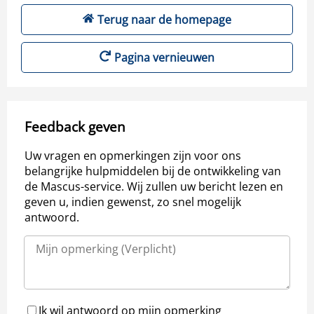
Terug naar de homepage
Pagina vernieuwen
Feedback geven
Uw vragen en opmerkingen zijn voor ons
belangrijke hulpmiddelen bij de ontwikkeling van
de Mascus-service. Wij zullen uw bericht lezen en
geven u, indien gewenst, zo snel mogelijk
antwoord.
Ik wil antwoord op mijn opmerking