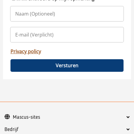
Privacy policy
Versturen
Mascus-sites
Bedrijf