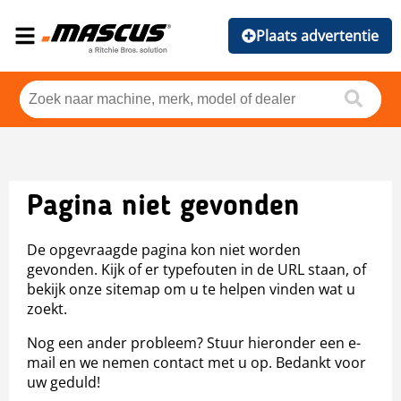
Plaats advertentie
Pagina niet gevonden
De opgevraagde pagina kon niet worden
gevonden. Kijk of er typefouten in de URL staan, of
bekijk onze sitemap om u te helpen vinden wat u
zoekt.
Nog een ander probleem? Stuur hieronder een e-
mail en we nemen contact met u op. Bedankt voor
uw geduld!