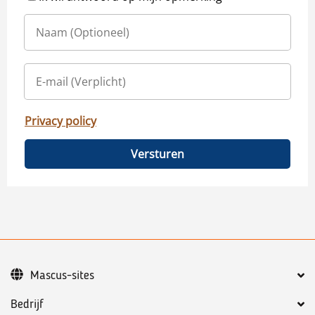
Privacy policy
Versturen
Mascus-sites
Bedrijf