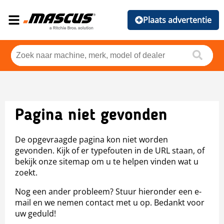
Plaats advertentie
Pagina niet gevonden
De opgevraagde pagina kon niet worden
gevonden. Kijk of er typefouten in de URL staan, of
bekijk onze sitemap om u te helpen vinden wat u
zoekt.
Nog een ander probleem? Stuur hieronder een e-
mail en we nemen contact met u op. Bedankt voor
uw geduld!