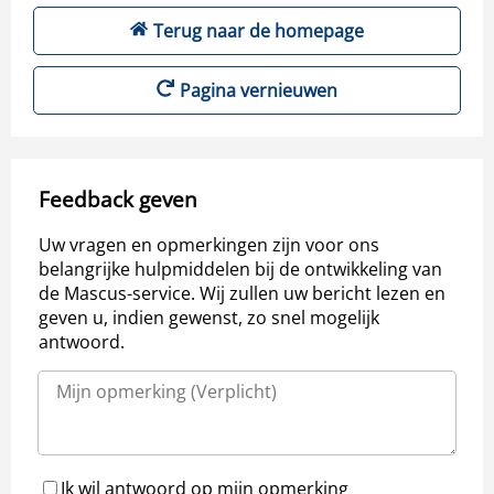
Terug naar de homepage
Pagina vernieuwen
Feedback geven
Uw vragen en opmerkingen zijn voor ons
belangrijke hulpmiddelen bij de ontwikkeling van
de Mascus-service. Wij zullen uw bericht lezen en
geven u, indien gewenst, zo snel mogelijk
antwoord.
Ik wil antwoord op mijn opmerking