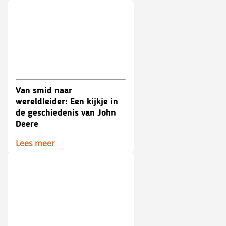
Van smid naar
wereldleider: Een kijkje in
de geschiedenis van John
Deere
Lees meer