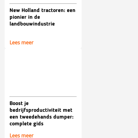
New Holland tractoren: een
pionier in de
landbouwindustrie
Lees meer
Boost je
bedrijfsproductiviteit met
een tweedehands dumper:
complete gids
Lees meer