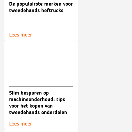
De populairste merken voor
tweedehands heftrucks
Lees meer
Slim besparen op
machineonderhoud: tips
voor het kopen van
tweedehands onderdelen
Lees meer