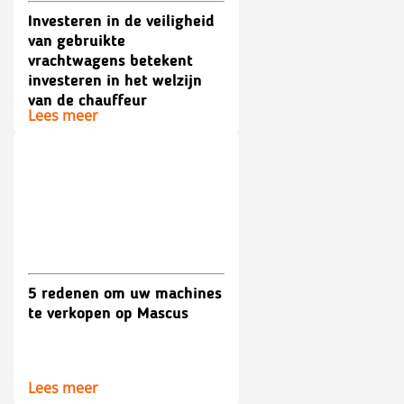
Investeren in de veiligheid
van gebruikte
vrachtwagens betekent
investeren in het welzijn
van de chauffeur
Lees meer
5 redenen om uw machines
te verkopen op Mascus
Lees meer