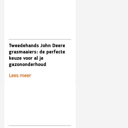
Tweedehands John Deere
grasmaaiers: de perfecte
keuze voor al je
gazononderhoud
Lees meer