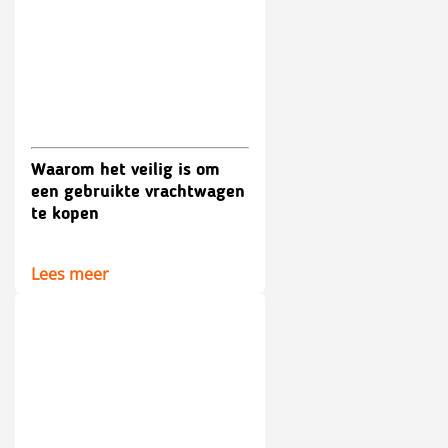
Waarom het veilig is om
een gebruikte vrachtwagen
te kopen
Lees meer