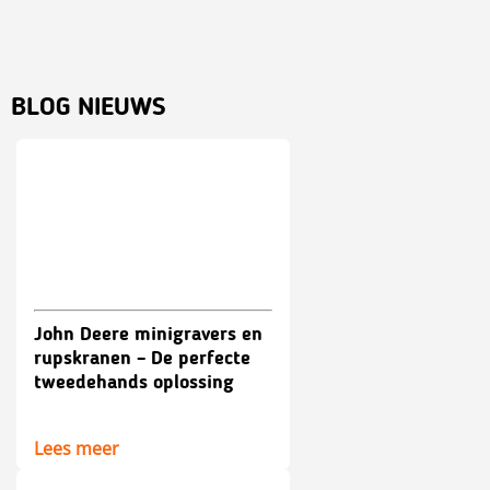
BLOG NIEUWS
John Deere minigravers en
rupskranen – De perfecte
tweedehands oplossing
Lees meer