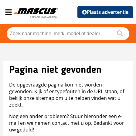
Plaats advertentie
Pagina niet gevonden
De opgevraagde pagina kon niet worden
gevonden. Kijk of er typefouten in de URL staan, of
bekijk onze sitemap om u te helpen vinden wat u
zoekt.
Nog een ander probleem? Stuur hieronder een e-
mail en we nemen contact met u op. Bedankt voor
uw geduld!