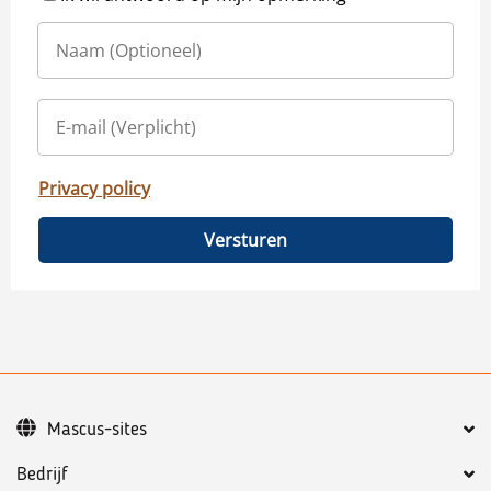
Privacy policy
Versturen
Mascus-sites
Bedrijf