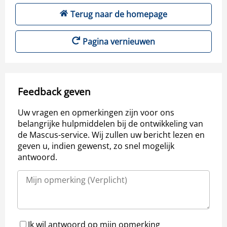
Terug naar de homepage
Pagina vernieuwen
Feedback geven
Uw vragen en opmerkingen zijn voor ons
belangrijke hulpmiddelen bij de ontwikkeling van
de Mascus-service. Wij zullen uw bericht lezen en
geven u, indien gewenst, zo snel mogelijk
antwoord.
Ik wil antwoord op mijn opmerking