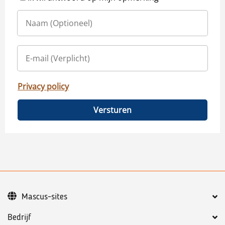
Privacy policy
Versturen
Mascus-sites
Bedrijf