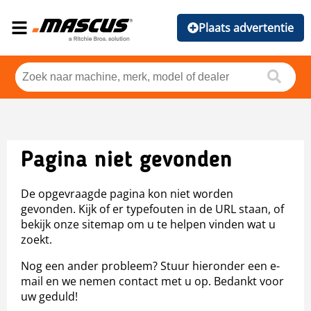
Plaats advertentie
Pagina niet gevonden
De opgevraagde pagina kon niet worden
gevonden. Kijk of er typefouten in de URL staan, of
bekijk onze sitemap om u te helpen vinden wat u
zoekt.
Nog een ander probleem? Stuur hieronder een e-
mail en we nemen contact met u op. Bedankt voor
uw geduld!