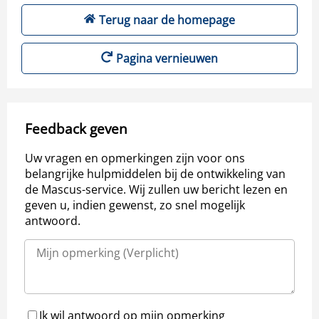
Terug naar de homepage
Pagina vernieuwen
Feedback geven
Uw vragen en opmerkingen zijn voor ons
belangrijke hulpmiddelen bij de ontwikkeling van
de Mascus-service. Wij zullen uw bericht lezen en
geven u, indien gewenst, zo snel mogelijk
antwoord.
Ik wil antwoord op mijn opmerking