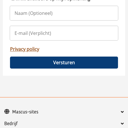
Privacy policy
Versturen
Mascus-sites
Bedrijf