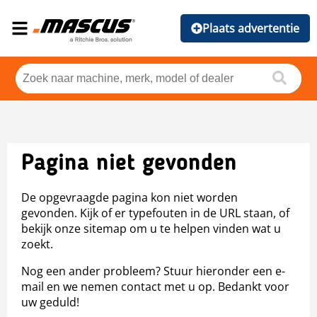
Plaats advertentie
Pagina niet gevonden
De opgevraagde pagina kon niet worden
gevonden. Kijk of er typefouten in de URL staan, of
bekijk onze sitemap om u te helpen vinden wat u
zoekt.
Nog een ander probleem? Stuur hieronder een e-
mail en we nemen contact met u op. Bedankt voor
uw geduld!