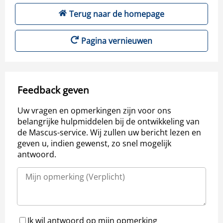
Terug naar de homepage
Pagina vernieuwen
Feedback geven
Uw vragen en opmerkingen zijn voor ons
belangrijke hulpmiddelen bij de ontwikkeling van
de Mascus-service. Wij zullen uw bericht lezen en
geven u, indien gewenst, zo snel mogelijk
antwoord.
Ik wil antwoord op mijn opmerking