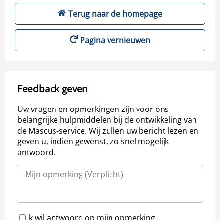
Terug naar de homepage
Pagina vernieuwen
Feedback geven
Uw vragen en opmerkingen zijn voor ons
belangrijke hulpmiddelen bij de ontwikkeling van
de Mascus-service. Wij zullen uw bericht lezen en
geven u, indien gewenst, zo snel mogelijk
antwoord.
Ik wil antwoord op mijn opmerking