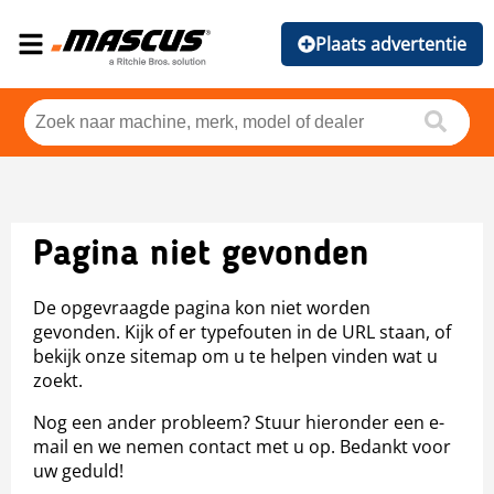
Plaats advertentie
Pagina niet gevonden
De opgevraagde pagina kon niet worden
gevonden. Kijk of er typefouten in de URL staan, of
bekijk onze sitemap om u te helpen vinden wat u
zoekt.
Nog een ander probleem? Stuur hieronder een e-
mail en we nemen contact met u op. Bedankt voor
uw geduld!