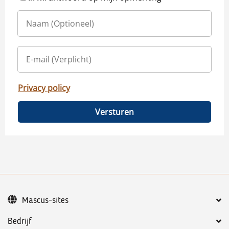
Privacy policy
Versturen
Mascus-sites
Bedrijf