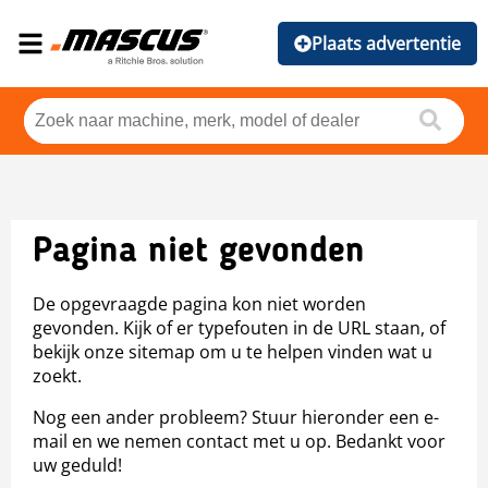
Plaats advertentie
Pagina niet gevonden
De opgevraagde pagina kon niet worden
gevonden. Kijk of er typefouten in de URL staan, of
bekijk onze sitemap om u te helpen vinden wat u
zoekt.
Nog een ander probleem? Stuur hieronder een e-
mail en we nemen contact met u op. Bedankt voor
uw geduld!