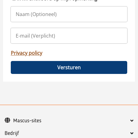
Privacy policy
Versturen
Mascus-sites
Bedrijf