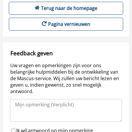
Terug naar de homepage
Pagina vernieuwen
Feedback geven
Uw vragen en opmerkingen zijn voor ons
belangrijke hulpmiddelen bij de ontwikkeling van
de Mascus-service. Wij zullen uw bericht lezen en
geven u, indien gewenst, zo snel mogelijk
antwoord.
Ik wil antwoord op mijn opmerking