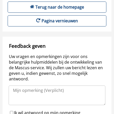
Terug naar de homepage
Pagina vernieuwen
Feedback geven
Uw vragen en opmerkingen zijn voor ons
belangrijke hulpmiddelen bij de ontwikkeling van
de Mascus-service. Wij zullen uw bericht lezen en
geven u, indien gewenst, zo snel mogelijk
antwoord.
Ik wil antwoord op mijn opmerking