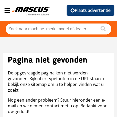
Plaats advertentie
Pagina niet gevonden
De opgevraagde pagina kon niet worden
gevonden. Kijk of er typefouten in de URL staan, of
bekijk onze sitemap om u te helpen vinden wat u
zoekt.
Nog een ander probleem? Stuur hieronder een e-
mail en we nemen contact met u op. Bedankt voor
uw geduld!