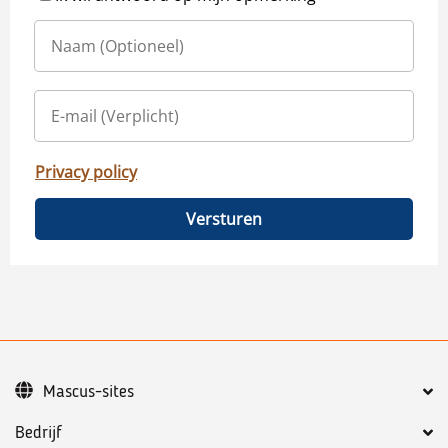
Privacy policy
Versturen
Mascus-sites
Bedrijf