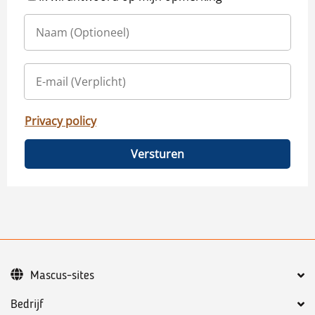
Privacy policy
Versturen
Mascus-sites
Bedrijf