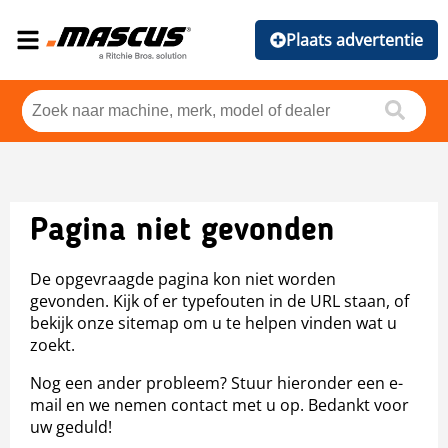
Plaats advertentie
Pagina niet gevonden
De opgevraagde pagina kon niet worden
gevonden. Kijk of er typefouten in de URL staan, of
bekijk onze sitemap om u te helpen vinden wat u
zoekt.
Nog een ander probleem? Stuur hieronder een e-
mail en we nemen contact met u op. Bedankt voor
uw geduld!