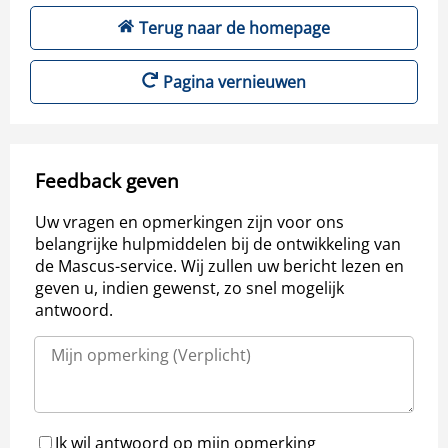
Terug naar de homepage
Pagina vernieuwen
Feedback geven
Uw vragen en opmerkingen zijn voor ons
belangrijke hulpmiddelen bij de ontwikkeling van
de Mascus-service. Wij zullen uw bericht lezen en
geven u, indien gewenst, zo snel mogelijk
antwoord.
Ik wil antwoord op mijn opmerking