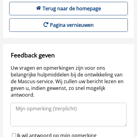
Terug naar de homepage
Pagina vernieuwen
Feedback geven
Uw vragen en opmerkingen zijn voor ons
belangrijke hulpmiddelen bij de ontwikkeling van
de Mascus-service. Wij zullen uw bericht lezen en
geven u, indien gewenst, zo snel mogelijk
antwoord.
Ik wil antwoord op mijn opmerking