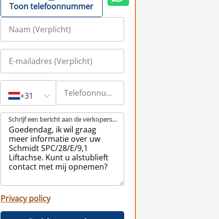
Toon telefoonnummer
+31
Schrijf een bericht aan de verkopers (Verplicht)
Privacy policy