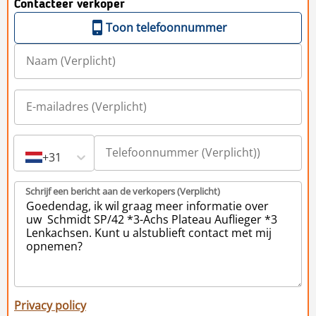
Contacteer verkoper
Toon telefoonnummer
+31
Schrijf een bericht aan de verkopers (Verplicht)
Privacy policy