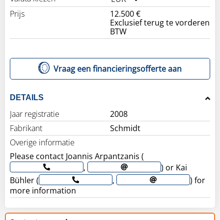
Prijs
12.500 €
Exclusief terug te vorderen
BTW
Vraag een financieringsofferte aan
DETAILS
Jaar registratie
2008
Fabrikant
Schmidt
Overige informatie
Please contact Joannis Arpantzanis (
,
) or Kai
Bühler (
,
) for
more information