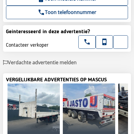
Toon telefoonnummer
Geinteresseerd in deze advertentie?
Contacteer verkoper
Verdachte advertentie melden
VERGELIJKBARE ADVERTENTIES OP MASCUS