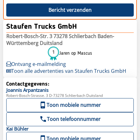
Bericht verzenden
Staufen Trucks GmbH
Robert-Bosch-Str. 3 73278 Schlierbach Baden-
Württemberg Duitsland
1
Jaren op Mascus
Ontvang e-mailmelding
Toon alle advertenties van Staufen Trucks GmbH
Contactgegevens:
Joannis
Arpantzanis
Robert-Bosch-Strasse. 3 D-73278 Schlierbach Duitsland
Toon mobiele nummer
Toon telefoonnummer
Kai
Bühler
Toon mobiele nummer