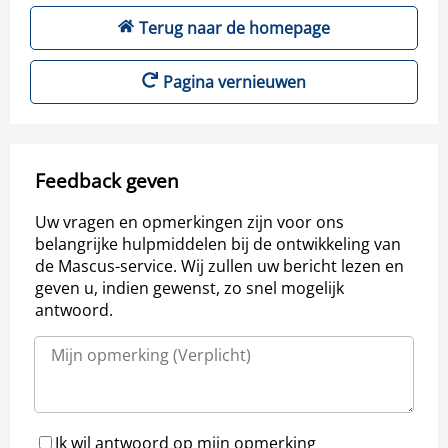
Terug naar de homepage
Pagina vernieuwen
Feedback geven
Uw vragen en opmerkingen zijn voor ons
belangrijke hulpmiddelen bij de ontwikkeling van
de Mascus-service. Wij zullen uw bericht lezen en
geven u, indien gewenst, zo snel mogelijk
antwoord.
Ik wil antwoord op mijn opmerking