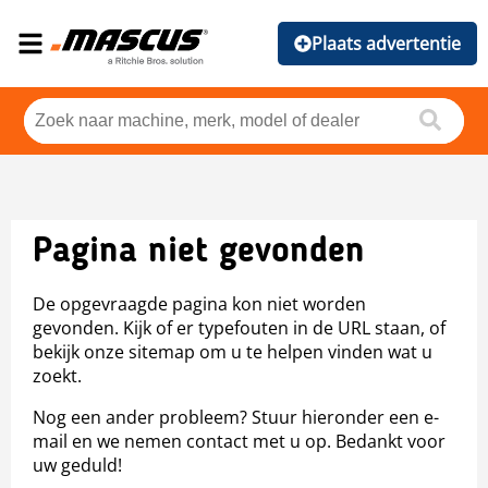
Plaats advertentie
Pagina niet gevonden
De opgevraagde pagina kon niet worden
gevonden. Kijk of er typefouten in de URL staan, of
bekijk onze sitemap om u te helpen vinden wat u
zoekt.
Nog een ander probleem? Stuur hieronder een e-
mail en we nemen contact met u op. Bedankt voor
uw geduld!