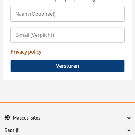
Privacy policy
Versturen
Mascus-sites
Bedrijf