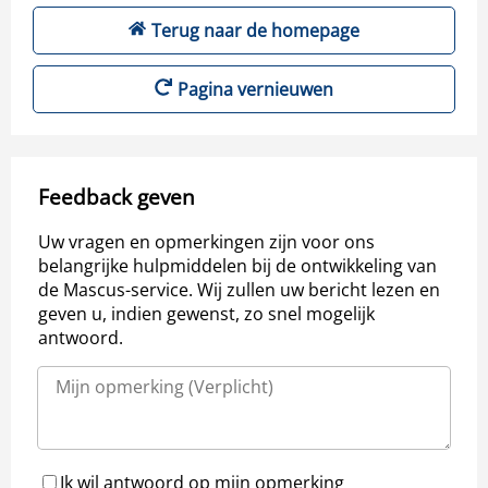
Terug naar de homepage
Pagina vernieuwen
Feedback geven
Uw vragen en opmerkingen zijn voor ons
belangrijke hulpmiddelen bij de ontwikkeling van
de Mascus-service. Wij zullen uw bericht lezen en
geven u, indien gewenst, zo snel mogelijk
antwoord.
Ik wil antwoord op mijn opmerking