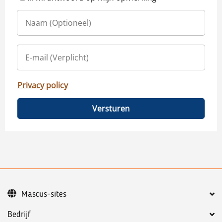
Privacy policy
Versturen
Mascus-sites
Bedrijf