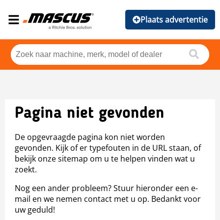
Plaats advertentie
Pagina niet gevonden
De opgevraagde pagina kon niet worden
gevonden. Kijk of er typefouten in de URL staan, of
bekijk onze sitemap om u te helpen vinden wat u
zoekt.
Nog een ander probleem? Stuur hieronder een e-
mail en we nemen contact met u op. Bedankt voor
uw geduld!