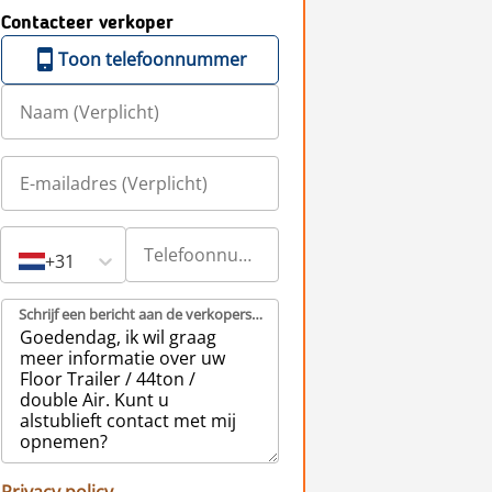
Contacteer verkoper
Toon telefoonnummer
+31
Schrijf een bericht aan de verkopers (Verplicht)