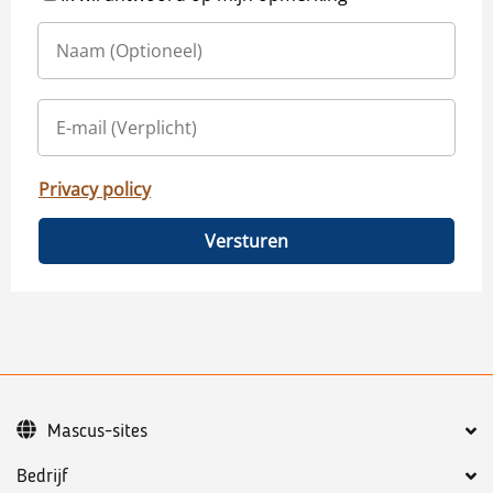
Privacy policy
Versturen
Mascus-sites
Bedrijf