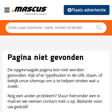
Plaats advertentie
Pagina niet gevonden
De opgevraagde pagina kon niet worden
gevonden. Kijk of er typefouten in de URL staan, of
bekijk onze sitemap om u te helpen vinden wat u
zoekt.
Nog een ander probleem? Stuur hieronder een e-
mail en we nemen contact met u op. Bedankt voor
uw geduld!