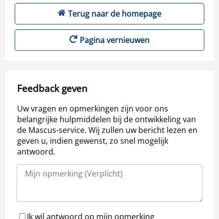
Terug naar de homepage
Pagina vernieuwen
Feedback geven
Uw vragen en opmerkingen zijn voor ons
belangrijke hulpmiddelen bij de ontwikkeling van
de Mascus-service. Wij zullen uw bericht lezen en
geven u, indien gewenst, zo snel mogelijk
antwoord.
Ik wil antwoord op mijn opmerking