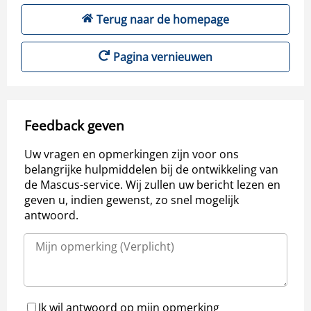
Terug naar de homepage
Pagina vernieuwen
Feedback geven
Uw vragen en opmerkingen zijn voor ons
belangrijke hulpmiddelen bij de ontwikkeling van
de Mascus-service. Wij zullen uw bericht lezen en
geven u, indien gewenst, zo snel mogelijk
antwoord.
Ik wil antwoord op mijn opmerking