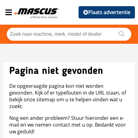
Plaats advertentie
Pagina niet gevonden
De opgevraagde pagina kon niet worden
gevonden. Kijk of er typefouten in de URL staan, of
bekijk onze sitemap om u te helpen vinden wat u
zoekt.
Nog een ander probleem? Stuur hieronder een e-
mail en we nemen contact met u op. Bedankt voor
uw geduld!