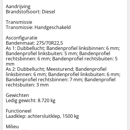
Aandrijving
Brandstofsoort: Diesel
Transmissie
Transmissie: Handgeschakeld
Asconfiguratie
Bandenmaat: 275/70R22,5
As 1: Dubbellucht; Bandenprofiel linksbinnen: 6 mm;
Bandenprofiel linksbuiten: 5 mm; Bandenprofiel
rechtsbinnen: 6 mm; Bandenprofiel rechtsbuiten: 5
mm
As 2: Dubbellucht; Meesturend; Bandenprofiel
linksbinnen: 6 mm; Bandenprofiel linksbuiten: 6 mm;
Bandenprofiel rechtsbinnen: 7 mm; Bandenprofiel
rechtsbuiten: 3 mm
Gewichten
Ledig gewicht: 8.720 kg
Functioneel
Laadklep: achtersluitklep, 1500 kg
Milieu