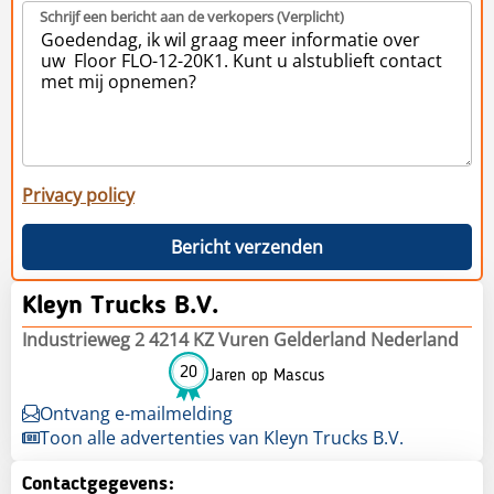
Schrijf een bericht aan de verkopers (Verplicht)
Privacy policy
Bericht verzenden
Kleyn Trucks B.V.
Industrieweg 2 4214 KZ Vuren Gelderland Nederland
20
Jaren op Mascus
Ontvang e-mailmelding
Toon alle advertenties van Kleyn Trucks B.V.
Contactgegevens: