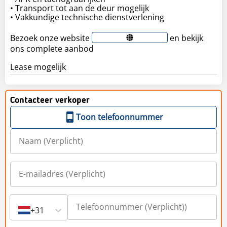
• Transport tot aan de deur mogelijk
• Vakkundige technische dienstverlening
Bezoek onze website
en bekijk
ons complete aanbod
Lease mogelijk
Contacteer verkoper
Toon telefoonnummer
+31