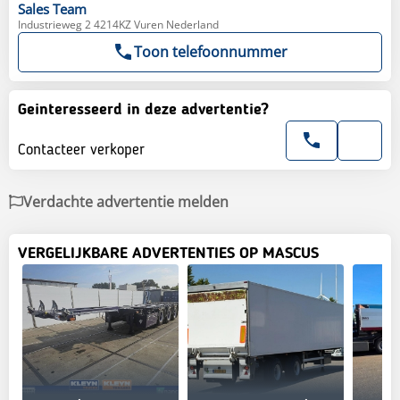
Sales
Team
Industrieweg 2 4214KZ Vuren Nederland
Toon telefoonnummer
Geinteresseerd in deze advertentie?
Contacteer verkoper
Verdachte advertentie melden
VERGELIJKBARE ADVERTENTIES OP MASCUS