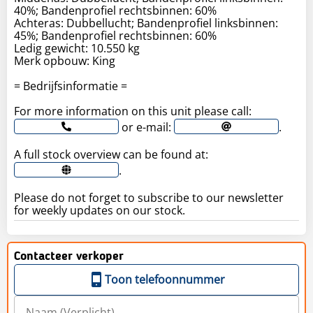
40%; Bandenprofiel rechtsbinnen: 60%
Achteras: Dubbellucht; Bandenprofiel linksbinnen:
45%; Bandenprofiel rechtsbinnen: 60%
Ledig gewicht: 10.550 kg
Merk opbouw: King
= Bedrijfsinformatie =
For more information on this unit please call:
or e-mail:
.
A full stock overview can be found at:
.
Please do not forget to subscribe to our newsletter
for weekly updates on our stock.
Contacteer verkoper
Toon telefoonnummer