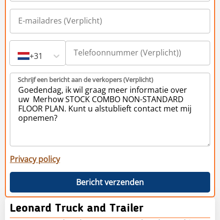
+31
Schrijf een bericht aan de verkopers (Verplicht)
Privacy policy
Bericht verzenden
Leonard Truck and Trailer