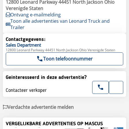
12800 Leonard Parkway 44451 North Jackson Ohio
Verenigde Staten
Ontvang e-mailmelding
Toon alle advertenties van Leonard Truck and
Trailer
Contactgegevens:
Sales
Department
12800 Leonard Parkway 44451 North Jackson Ohio Verenigde Staten
Toon telefoonnummer
Geinteresseerd in deze advertentie?
Contacteer verkoper
Verdachte advertentie melden
VERGELIJKBARE ADVERTENTIES OP MASCUS