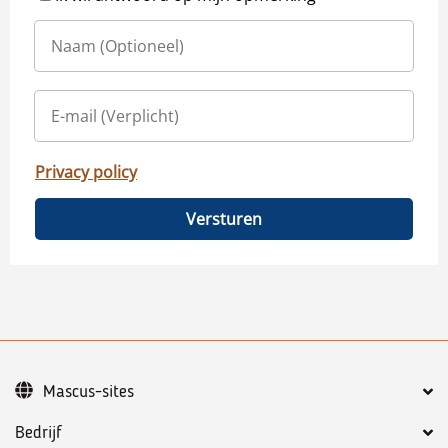
Privacy policy
Versturen
Mascus-sites
Bedrijf