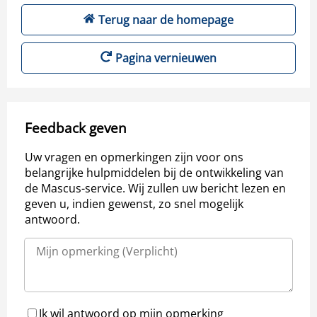
Terug naar de homepage
Pagina vernieuwen
Feedback geven
Uw vragen en opmerkingen zijn voor ons
belangrijke hulpmiddelen bij de ontwikkeling van
de Mascus-service. Wij zullen uw bericht lezen en
geven u, indien gewenst, zo snel mogelijk
antwoord.
Ik wil antwoord op mijn opmerking