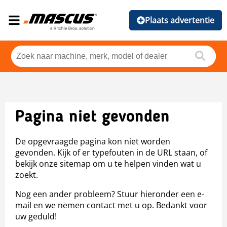
Plaats advertentie
Pagina niet gevonden
De opgevraagde pagina kon niet worden
gevonden. Kijk of er typefouten in de URL staan, of
bekijk onze sitemap om u te helpen vinden wat u
zoekt.
Nog een ander probleem? Stuur hieronder een e-
mail en we nemen contact met u op. Bedankt voor
uw geduld!