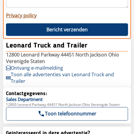
Privacy policy
Bericht verzenden
Leonard Truck and Trailer
12800 Leonard Parkway 44451 North Jackson Ohio
Verenigde Staten
Ontvang e-mailmelding
Toon alle advertenties van Leonard Truck and
Trailer
Contactgegevens:
Sales
Department
12800 Leonard Parkway 44451 North Jackson Ohio Verenigde Staten
Toon telefoonnummer
Geinteresseerd in deze advertentie?