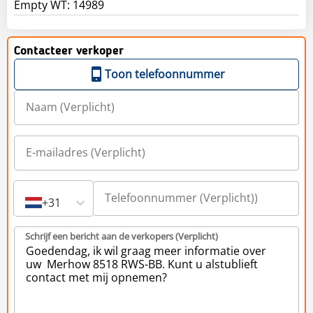
Contacteer verkoper
Toon telefoonnummer
+31
Schrijf een bericht aan de verkopers (Verplicht)