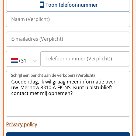
Toon telefoonnummer
+31
Schrijf een bericht aan de verkopers (Verplicht)
Privacy policy