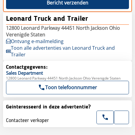
Bericht verzenden
Leonard Truck and Trailer
12800 Leonard Parkway 44451 North Jackson Ohio
Verenigde Staten
Ontvang e-mailmelding
Toon alle advertenties van Leonard Truck and
Trailer
Contactgegevens:
Sales
Department
12800 Leonard Parkway 44451 North Jackson Ohio Verenigde Staten
Toon telefoonnummer
Geinteresseerd in deze advertentie?
Contacteer verkoper