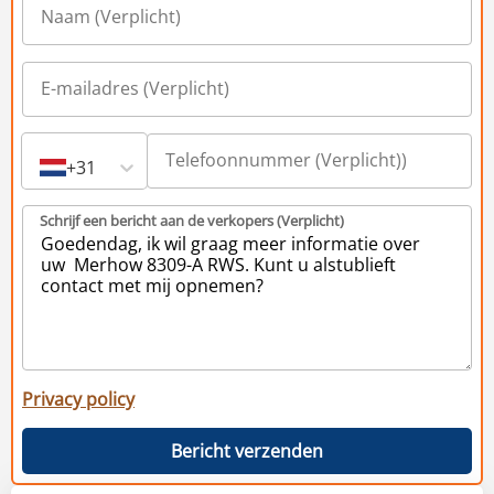
+31
Schrijf een bericht aan de verkopers (Verplicht)
Privacy policy
Bericht verzenden