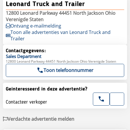
Leonard Truck and Trailer
12800 Leonard Parkway 44451 North Jackson Ohio
Verenigde Staten
Ontvang e-mailmelding
Toon alle advertenties van Leonard Truck and
Trailer
Contactgegevens:
Sales
Department
12800 Leonard Parkway 44451 North Jackson Ohio Verenigde Staten
Toon telefoonnummer
Geinteresseerd in deze advertentie?
Contacteer verkoper
Verdachte advertentie melden