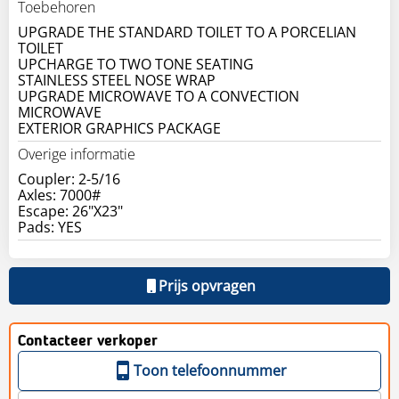
Toebehoren
UPGRADE THE STANDARD TOILET TO A PORCELIAN
TOILET
UPCHARGE TO TWO TONE SEATING
STAINLESS STEEL NOSE WRAP
UPGRADE MICROWAVE TO A CONVECTION
MICROWAVE
EXTERIOR GRAPHICS PACKAGE
Overige informatie
Coupler: 2-5/16
Axles: 7000#
Escape: 26"X23"
Prijs opvragen
Contacteer verkoper
Toon telefoonnummer