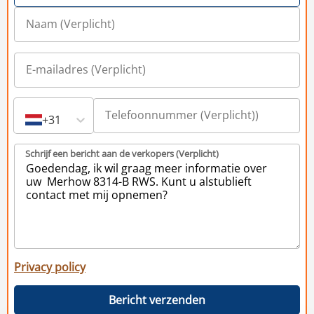
+31
Schrijf een bericht aan de verkopers (Verplicht)
Privacy policy
Bericht verzenden