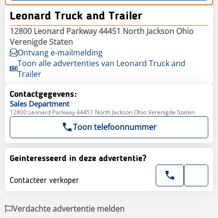
Leonard Truck and Trailer
12800 Leonard Parkway 44451 North Jackson Ohio
Verenigde Staten
Ontvang e-mailmelding
Toon alle advertenties van Leonard Truck and
Trailer
Contactgegevens:
Sales
Department
12800 Leonard Parkway 44451 North Jackson Ohio Verenigde Staten
Toon telefoonnummer
Geinteresseerd in deze advertentie?
Contacteer verkoper
Verdachte advertentie melden