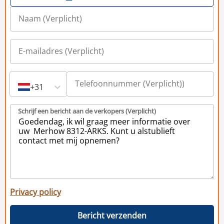
+31
Schrijf een bericht aan de verkopers (Verplicht)
Privacy policy
Bericht verzenden