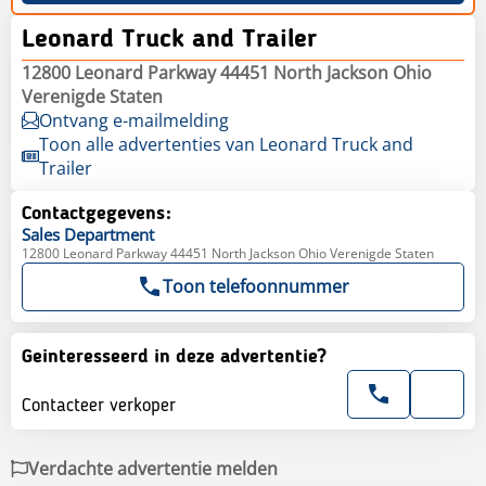
Leonard Truck and Trailer
12800 Leonard Parkway 44451 North Jackson Ohio
Verenigde Staten
Ontvang e-mailmelding
Toon alle advertenties van Leonard Truck and
Trailer
Contactgegevens:
Sales
Department
12800 Leonard Parkway 44451 North Jackson Ohio Verenigde Staten
Toon telefoonnummer
Geinteresseerd in deze advertentie?
Contacteer verkoper
Verdachte advertentie melden