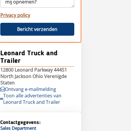
Privacy policy
Bericht verzenden
Leonard Truck and
Trailer
12800 Leonard Parkway 44451
North Jackson Ohio Verenigde
Staten
Ontvang e-mailmelding
Toon alle advertenties van
Leonard Truck and Trailer
Contactgegevens:
Sales
Department