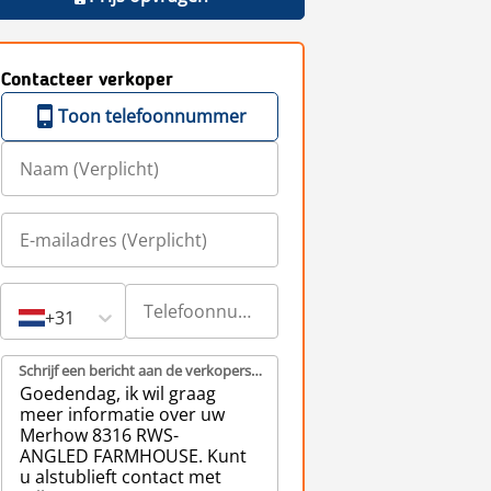
Contacteer verkoper
Toon telefoonnummer
+31
Schrijf een bericht aan de verkopers (Verplicht)