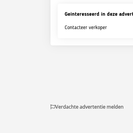
Geinteresseerd in deze adver
Contacteer verkoper
Verdachte advertentie melden