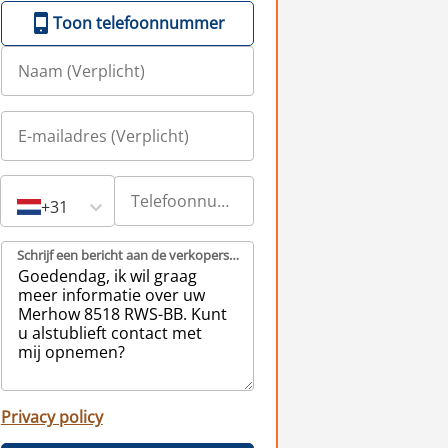
Toon telefoonnummer
+31
Schrijf een bericht aan de verkopers (Verplicht)
Privacy policy