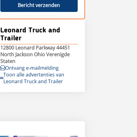
Bericht verzenden
Leonard Truck and
Trailer
12800 Leonard Parkway 44451
North Jackson Ohio Verenigde
Staten
Ontvang e-mailmelding
Toon alle advertenties van
Leonard Truck and Trailer