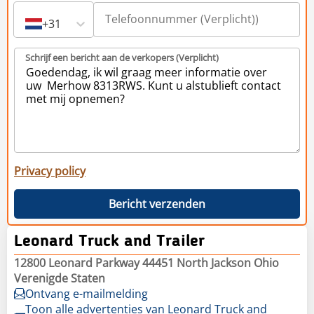
+31
Schrijf een bericht aan de verkopers (Verplicht)
Privacy policy
Bericht verzenden
Leonard Truck and Trailer
12800 Leonard Parkway 44451 North Jackson Ohio
Verenigde Staten
Ontvang e-mailmelding
Toon alle advertenties van Leonard Truck and