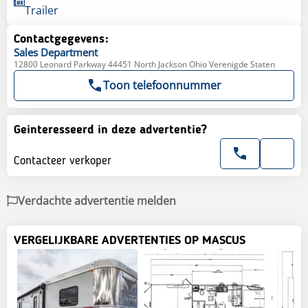
Trailer
Contactgegevens:
Sales
Department
12800 Leonard Parkway 44451 North Jackson Ohio Verenigde Staten
Toon telefoonnummer
Geinteresseerd in deze advertentie?
Contacteer verkoper
Verdachte advertentie melden
VERGELIJKBARE ADVERTENTIES OP MASCUS