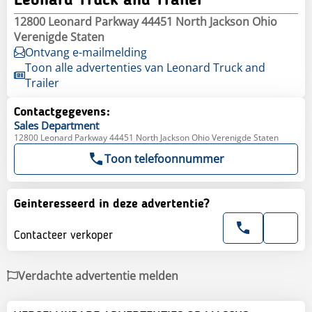
Leonard Truck and Trailer
12800 Leonard Parkway 44451 North Jackson Ohio
Verenigde Staten
Ontvang e-mailmelding
Toon alle advertenties van Leonard Truck and
Trailer
Contactgegevens:
Sales
Department
12800 Leonard Parkway 44451 North Jackson Ohio Verenigde Staten
Toon telefoonnummer
Geinteresseerd in deze advertentie?
Contacteer verkoper
Verdachte advertentie melden