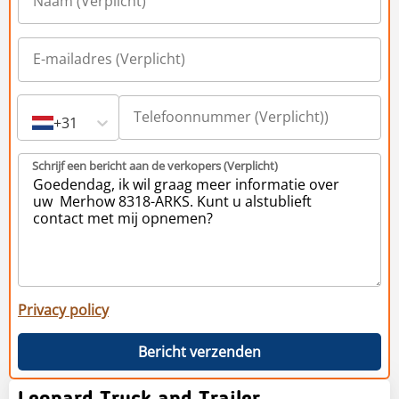
+31
Schrijf een bericht aan de verkopers (Verplicht)
Privacy policy
Bericht verzenden