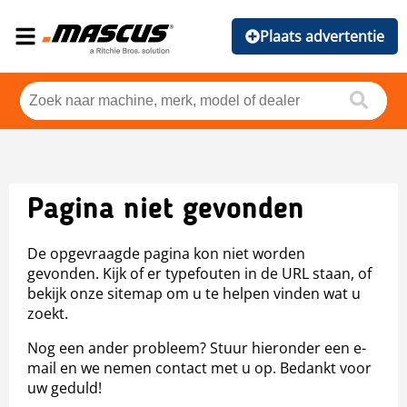
Plaats advertentie
Pagina niet gevonden
De opgevraagde pagina kon niet worden
gevonden. Kijk of er typefouten in de URL staan, of
bekijk onze sitemap om u te helpen vinden wat u
zoekt.
Nog een ander probleem? Stuur hieronder een e-
mail en we nemen contact met u op. Bedankt voor
uw geduld!