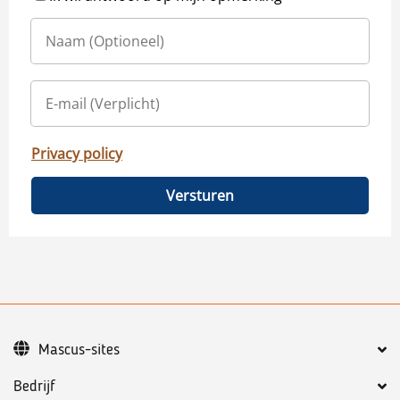
Privacy policy
Versturen
Mascus-sites
Bedrijf