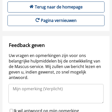
Terug naar de homepage
Pagina vernieuwen
Feedback geven
Uw vragen en opmerkingen zijn voor ons
belangrijke hulpmiddelen bij de ontwikkeling van
de Mascus-service. Wij zullen uw bericht lezen en
geven u, indien gewenst, zo snel mogelijk
antwoord.
Ik wil antwoord op mijn opmerking