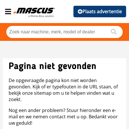
Plaats advertentie
Pagina niet gevonden
De opgevraagde pagina kon niet worden
gevonden. Kijk of er typefouten in de URL staan, of
bekijk onze sitemap om u te helpen vinden wat u
zoekt.
Nog een ander probleem? Stuur hieronder een e-
mail en we nemen contact met u op. Bedankt voor
uw geduld!