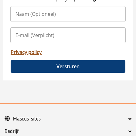
Privacy policy
Versturen
Mascus-sites
Bedrijf