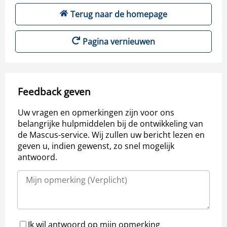
Terug naar de homepage
Pagina vernieuwen
Feedback geven
Uw vragen en opmerkingen zijn voor ons
belangrijke hulpmiddelen bij de ontwikkeling van
de Mascus-service. Wij zullen uw bericht lezen en
geven u, indien gewenst, zo snel mogelijk
antwoord.
Ik wil antwoord op mijn opmerking