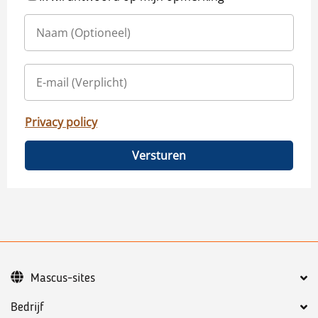
Privacy policy
Versturen
Mascus-sites
Bedrijf