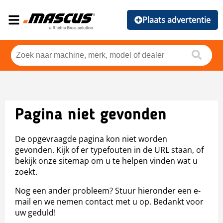
Plaats advertentie
Pagina niet gevonden
De opgevraagde pagina kon niet worden
gevonden. Kijk of er typefouten in de URL staan, of
bekijk onze sitemap om u te helpen vinden wat u
zoekt.
Nog een ander probleem? Stuur hieronder een e-
mail en we nemen contact met u op. Bedankt voor
uw geduld!