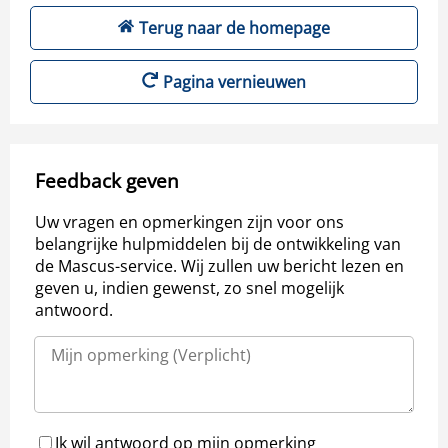
Terug naar de homepage
Pagina vernieuwen
Feedback geven
Uw vragen en opmerkingen zijn voor ons
belangrijke hulpmiddelen bij de ontwikkeling van
de Mascus-service. Wij zullen uw bericht lezen en
geven u, indien gewenst, zo snel mogelijk
antwoord.
Ik wil antwoord op mijn opmerking