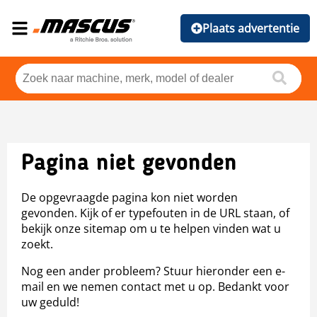
Plaats advertentie
Pagina niet gevonden
De opgevraagde pagina kon niet worden
gevonden. Kijk of er typefouten in de URL staan, of
bekijk onze sitemap om u te helpen vinden wat u
zoekt.
Nog een ander probleem? Stuur hieronder een e-
mail en we nemen contact met u op. Bedankt voor
uw geduld!