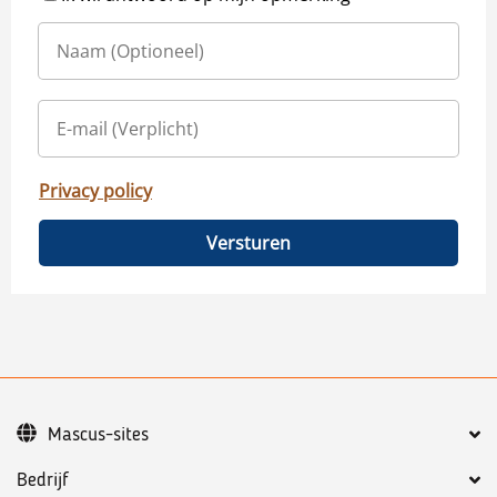
Privacy policy
Versturen
Mascus-sites
Bedrijf