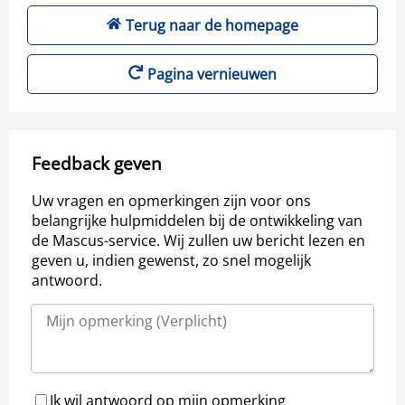
Terug naar de homepage
Pagina vernieuwen
Feedback geven
Uw vragen en opmerkingen zijn voor ons
belangrijke hulpmiddelen bij de ontwikkeling van
de Mascus-service. Wij zullen uw bericht lezen en
geven u, indien gewenst, zo snel mogelijk
antwoord.
Ik wil antwoord op mijn opmerking