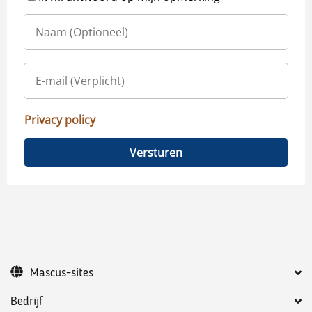
Privacy policy
Versturen
Mascus-sites
Bedrijf