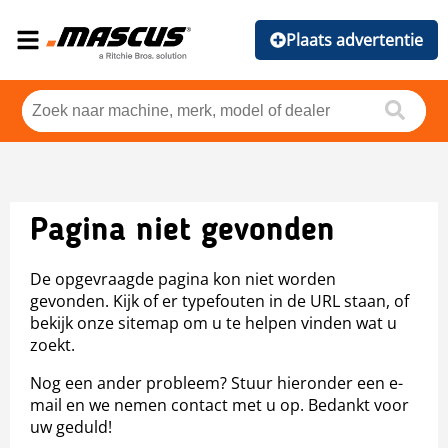
Plaats advertentie
Pagina niet gevonden
De opgevraagde pagina kon niet worden
gevonden. Kijk of er typefouten in de URL staan, of
bekijk onze sitemap om u te helpen vinden wat u
zoekt.
Nog een ander probleem? Stuur hieronder een e-
mail en we nemen contact met u op. Bedankt voor
uw geduld!