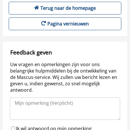
Terug naar de homepage
Pagina vernieuwen
Feedback geven
Uw vragen en opmerkingen zijn voor ons
belangrijke hulpmiddelen bij de ontwikkeling van
de Mascus-service. Wij zullen uw bericht lezen en
geven u, indien gewenst, zo snel mogelijk
antwoord.
Ik wil antwoord op mijn opmerking