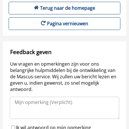
Terug naar de homepage
Pagina vernieuwen
Feedback geven
Uw vragen en opmerkingen zijn voor ons
belangrijke hulpmiddelen bij de ontwikkeling van
de Mascus-service. Wij zullen uw bericht lezen en
geven u, indien gewenst, zo snel mogelijk
antwoord.
Ik wil antwoord op mijn opmerking