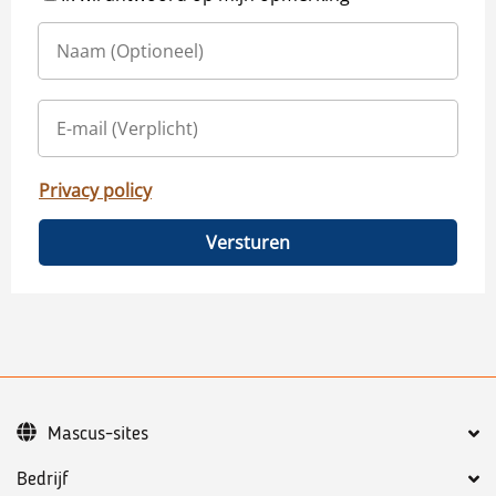
Privacy policy
Versturen
Mascus-sites
Bedrijf