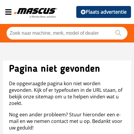
Plaats advertentie
Pagina niet gevonden
De opgevraagde pagina kon niet worden
gevonden. Kijk of er typefouten in de URL staan, of
bekijk onze sitemap om u te helpen vinden wat u
zoekt.
Nog een ander probleem? Stuur hieronder een e-
mail en we nemen contact met u op. Bedankt voor
uw geduld!