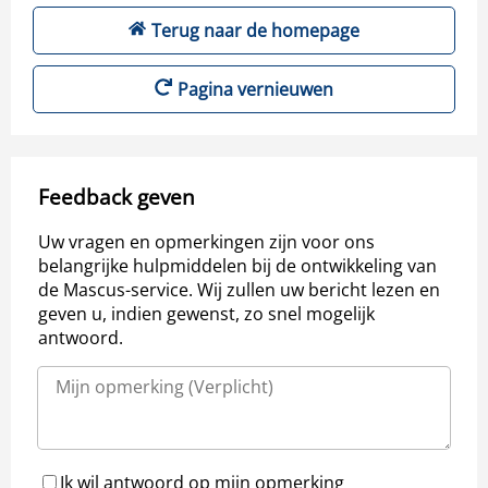
Terug naar de homepage
Pagina vernieuwen
Feedback geven
Uw vragen en opmerkingen zijn voor ons
belangrijke hulpmiddelen bij de ontwikkeling van
de Mascus-service. Wij zullen uw bericht lezen en
geven u, indien gewenst, zo snel mogelijk
antwoord.
Ik wil antwoord op mijn opmerking