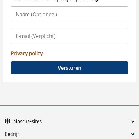
Privacy policy
Versturen
Mascus-sites
Bedrijf