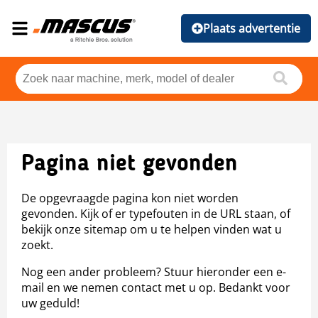
Plaats advertentie
Pagina niet gevonden
De opgevraagde pagina kon niet worden
gevonden. Kijk of er typefouten in de URL staan, of
bekijk onze sitemap om u te helpen vinden wat u
zoekt.
Nog een ander probleem? Stuur hieronder een e-
mail en we nemen contact met u op. Bedankt voor
uw geduld!