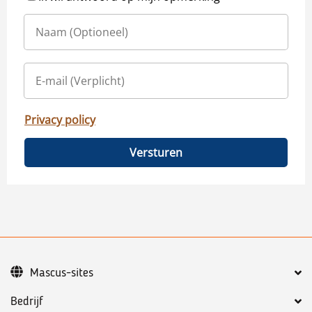
Privacy policy
Versturen
Mascus-sites
Bedrijf