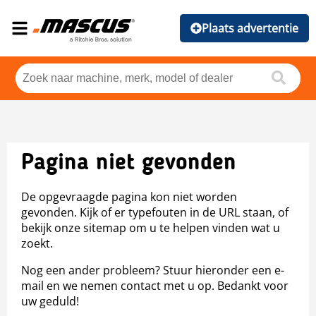
Plaats advertentie
Pagina niet gevonden
De opgevraagde pagina kon niet worden
gevonden. Kijk of er typefouten in de URL staan, of
bekijk onze sitemap om u te helpen vinden wat u
zoekt.
Nog een ander probleem? Stuur hieronder een e-
mail en we nemen contact met u op. Bedankt voor
uw geduld!