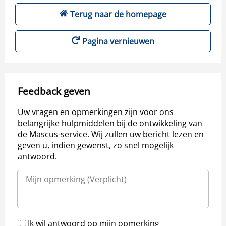
Terug naar de homepage
Pagina vernieuwen
Feedback geven
Uw vragen en opmerkingen zijn voor ons
belangrijke hulpmiddelen bij de ontwikkeling van
de Mascus-service. Wij zullen uw bericht lezen en
geven u, indien gewenst, zo snel mogelijk
antwoord.
Ik wil antwoord op mijn opmerking