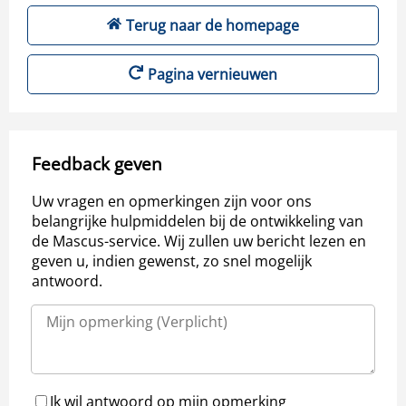
Terug naar de homepage
Pagina vernieuwen
Feedback geven
Uw vragen en opmerkingen zijn voor ons
belangrijke hulpmiddelen bij de ontwikkeling van
de Mascus-service. Wij zullen uw bericht lezen en
geven u, indien gewenst, zo snel mogelijk
antwoord.
Ik wil antwoord op mijn opmerking