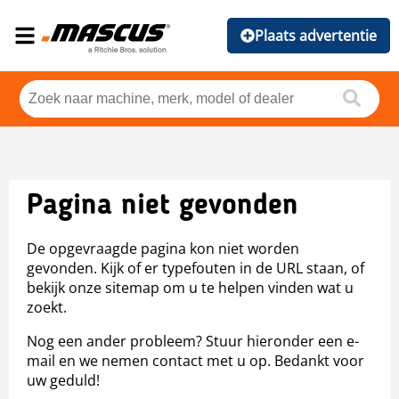
Plaats advertentie
Pagina niet gevonden
De opgevraagde pagina kon niet worden
gevonden. Kijk of er typefouten in de URL staan, of
bekijk onze sitemap om u te helpen vinden wat u
zoekt.
Nog een ander probleem? Stuur hieronder een e-
mail en we nemen contact met u op. Bedankt voor
uw geduld!