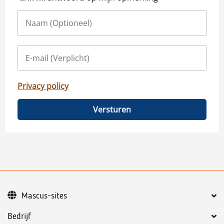
Privacy policy
Versturen
Mascus-sites
Bedrijf