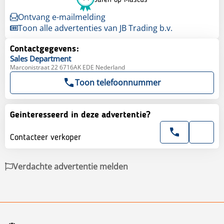
Jaren op Mascus
Ontvang e-mailmelding
Toon alle advertenties van JB Trading b.v.
Contactgegevens:
Sales
Department
Marconistraat 22 6716AK EDE Nederland
Toon telefoonnummer
Geinteresseerd in deze advertentie?
Contacteer verkoper
Verdachte advertentie melden