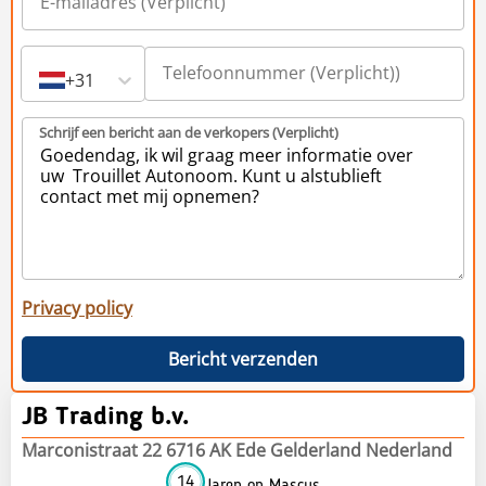
+31
Schrijf een bericht aan de verkopers (Verplicht)
Privacy policy
Bericht verzenden
JB Trading b.v.
Marconistraat 22 6716 AK Ede Gelderland Nederland
14