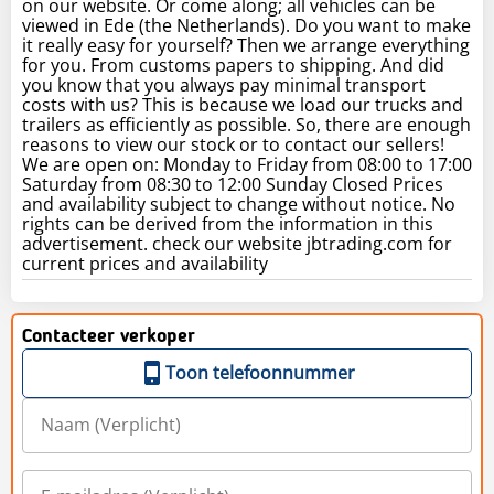
on our website. Or come along; all vehicles can be
viewed in Ede (the Netherlands). Do you want to make
it really easy for yourself? Then we arrange everything
for you. From customs papers to shipping. And did
you know that you always pay minimal transport
costs with us? This is because we load our trucks and
trailers as efficiently as possible. So, there are enough
reasons to view our stock or to contact our sellers!
We are open on: Monday to Friday from 08:00 to 17:00
Saturday from 08:30 to 12:00 Sunday Closed Prices
and availability subject to change without notice. No
rights can be derived from the information in this
advertisement. check our website jbtrading.com for
current prices and availability
Contacteer verkoper
Toon telefoonnummer