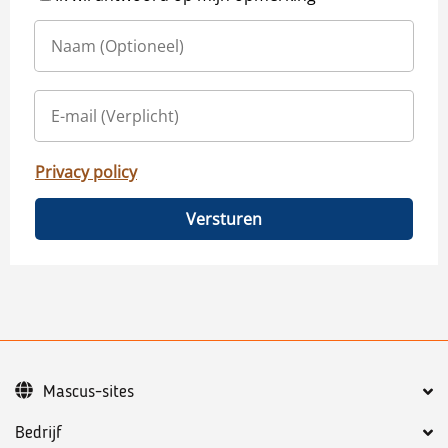
Privacy policy
Versturen
Mascus-sites
Bedrijf