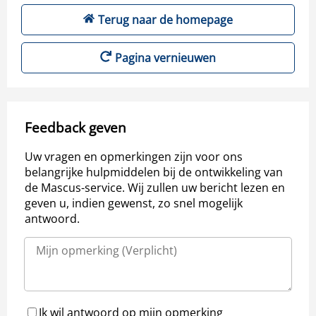
Terug naar de homepage
Pagina vernieuwen
Feedback geven
Uw vragen en opmerkingen zijn voor ons
belangrijke hulpmiddelen bij de ontwikkeling van
de Mascus-service. Wij zullen uw bericht lezen en
geven u, indien gewenst, zo snel mogelijk
antwoord.
Ik wil antwoord op mijn opmerking