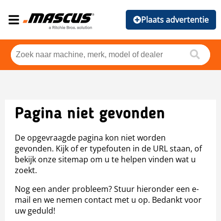
Plaats advertentie
Pagina niet gevonden
De opgevraagde pagina kon niet worden
gevonden. Kijk of er typefouten in de URL staan, of
bekijk onze sitemap om u te helpen vinden wat u
zoekt.
Nog een ander probleem? Stuur hieronder een e-
mail en we nemen contact met u op. Bedankt voor
uw geduld!