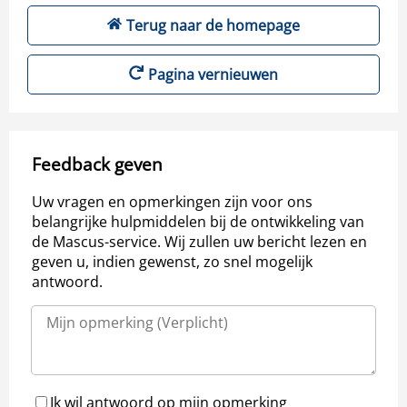
Terug naar de homepage
Pagina vernieuwen
Feedback geven
Uw vragen en opmerkingen zijn voor ons
belangrijke hulpmiddelen bij de ontwikkeling van
de Mascus-service. Wij zullen uw bericht lezen en
geven u, indien gewenst, zo snel mogelijk
antwoord.
Ik wil antwoord op mijn opmerking