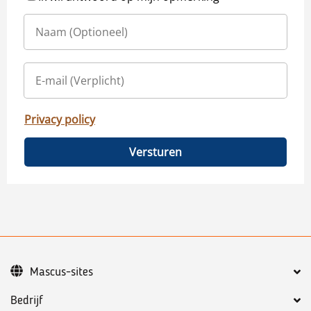
Privacy policy
Versturen
Mascus-sites
Bedrijf