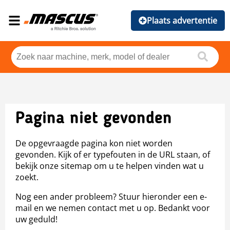
Plaats advertentie
Pagina niet gevonden
De opgevraagde pagina kon niet worden
gevonden. Kijk of er typefouten in de URL staan, of
bekijk onze sitemap om u te helpen vinden wat u
zoekt.
Nog een ander probleem? Stuur hieronder een e-
mail en we nemen contact met u op. Bedankt voor
uw geduld!