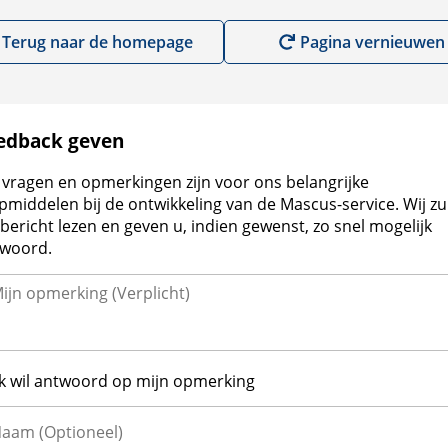
Terug naar de homepage
Pagina vernieuwen
edback geven
vragen en opmerkingen zijn voor ons belangrijke
pmiddelen bij de ontwikkeling van de Mascus-service. Wij zu
bericht lezen en geven u, indien gewenst, zo snel mogelijk
woord.
Ik wil antwoord op mijn opmerking