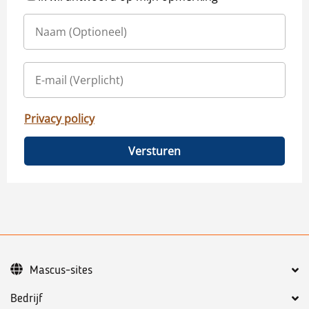
Privacy policy
Versturen
Mascus-sites
Bedrijf