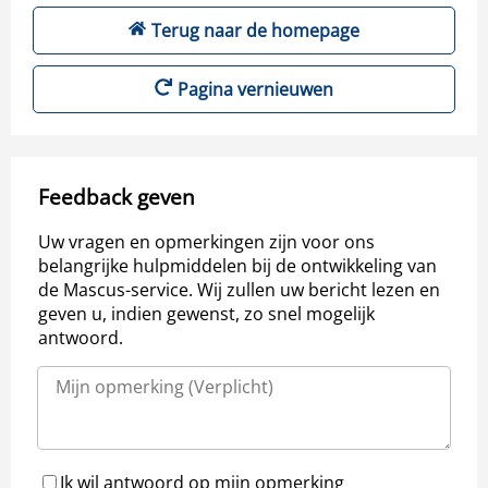
Terug naar de homepage
Pagina vernieuwen
Feedback geven
Uw vragen en opmerkingen zijn voor ons
belangrijke hulpmiddelen bij de ontwikkeling van
de Mascus-service. Wij zullen uw bericht lezen en
geven u, indien gewenst, zo snel mogelijk
antwoord.
Ik wil antwoord op mijn opmerking