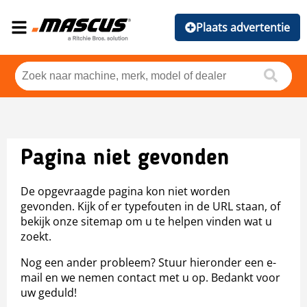
Plaats advertentie
Pagina niet gevonden
De opgevraagde pagina kon niet worden
gevonden. Kijk of er typefouten in de URL staan, of
bekijk onze sitemap om u te helpen vinden wat u
zoekt.
Nog een ander probleem? Stuur hieronder een e-
mail en we nemen contact met u op. Bedankt voor
uw geduld!